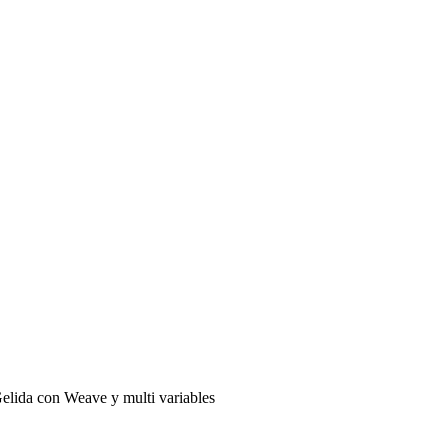
elida con Weave y multi variables