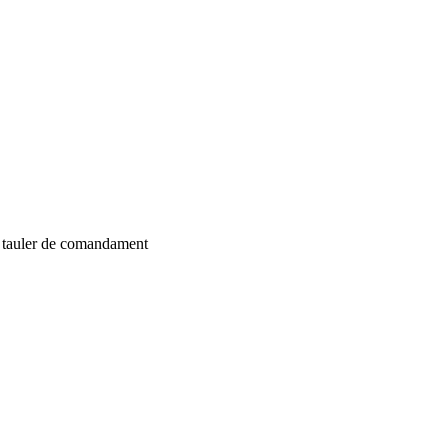
tauler
de comandament